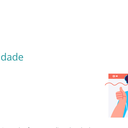
idade