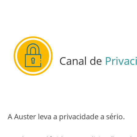
Canal de
Privac
A Auster leva a privacidade a sério.